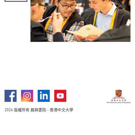
Facebook
Instagram
LinkedIn
Youtube
2026 版權所有 晨興書院 - 香港中文大學