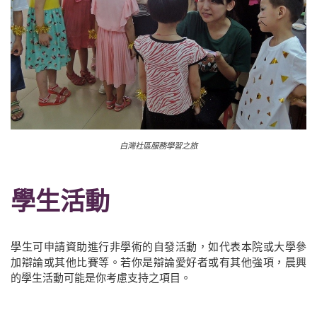
白灣社區服務學習之旅
學生活動
學生可申請資助進行非學術的自發活動，如代表本院或大學參
加辯論或其他比賽等。若你是辯論愛好者或有其他強項，晨興
的學生活動可能是你考慮支持之項目。