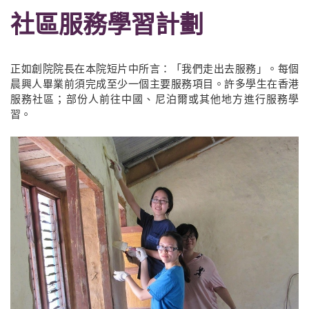
社區服務學習計劃
正如創院院長在本院短片中所言：「我們走出去服務」。每個
晨興人畢業前須完成至少一個主要服務項目。許多學生在香港
服務社區；部份人前往中國、尼泊爾或其他地方進行服務學
習。