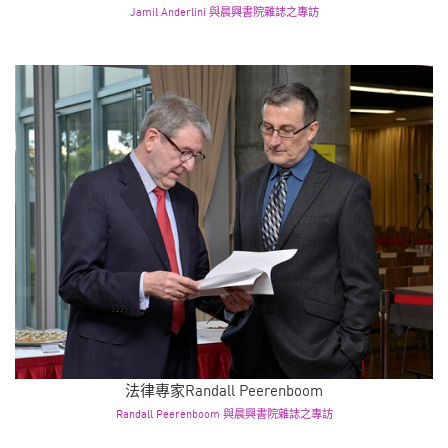
Jamil Anderlini 與晨興書院雜誌之專訪
法律專家Randall Peerenboom
Randall Peerenboom 與晨興書院雜誌之專訪