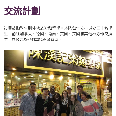
交流計劃
晨興鼓勵學生到外地旅遊和留學。本院每年安排最少三十名學
生，前往加拿大、德國、荷蘭、英國、美國和其他地方作交換
生，並致力為他們尋找財政資助。