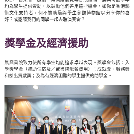
均為學生提供資助，以鼓勵他們善用這些機會。如你是香港藝
術文化支持者，何不贊助晨興學生參觀博物館以分享你的喜
好？或邀請我們的同學一起去聽演奏會？
獎學金及經濟援助
晨興書院致力使所有學生均能追求卓越表現。獎學金包括：入
學獎學金（補助住宿及／或書院聚餐費用）；成就獎、服務獎
和傑出貢獻獎；及為有經濟困難的學生提供的助學金。