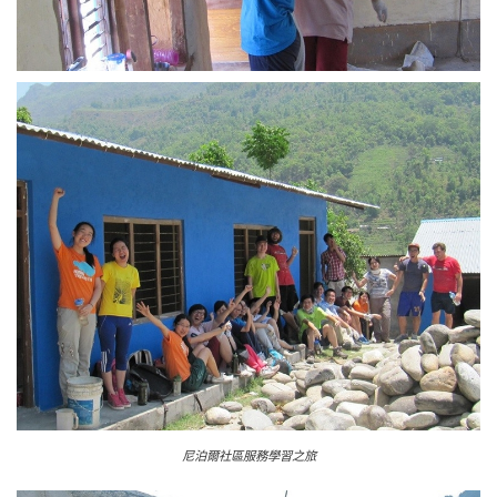
尼泊爾社區服務學習之旅