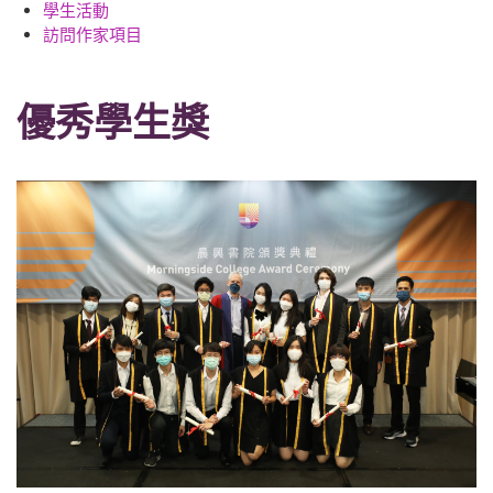
學生活動
訪問作家項目
優秀學生獎