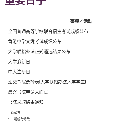
重要日子
事项／活动
全国普通高等学校联合招生考试成绩公布
香港中学文凭考试成绩公布
大学联招办法正式遴选结果公布
大学迎新日
中大注册日
递交书院选择表(大学联招办法入学学生)
晨兴书院申请人面试
书院录取结果通知
^ 待公布
* 日期或有修改