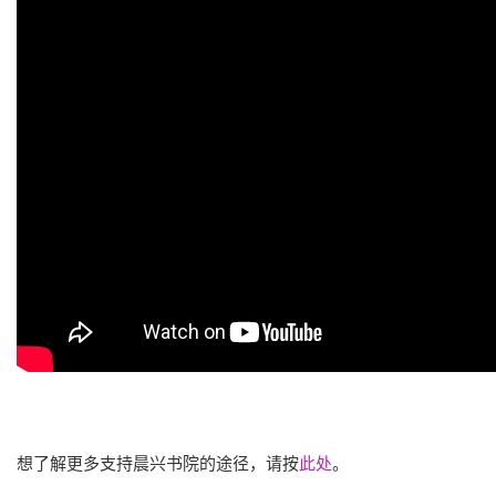
想了解更多支持晨兴书院的途径，请按
此处
。